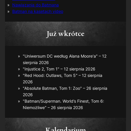
Nawiązania do Batmana
Batman na kasetach video
Już wkrótce
"Uniwersum DC według Alana Moore'a" – 12
sierpnia 2026
"Injustice 2, Tom 1" – 12 sierpnia 2026
"Red Hood: Outlaws, Tom 5" – 12 sierpnia
2026
"Absolute Batman, Tom 1: Zoo" – 26 sierpnia
2026
"Batman/Superman. World’s Finest, Tom 6:
Niemożliwe" – 26 sierpnia 2026
Kalendarium