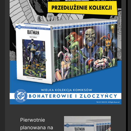
Pierwotnie
planowana na