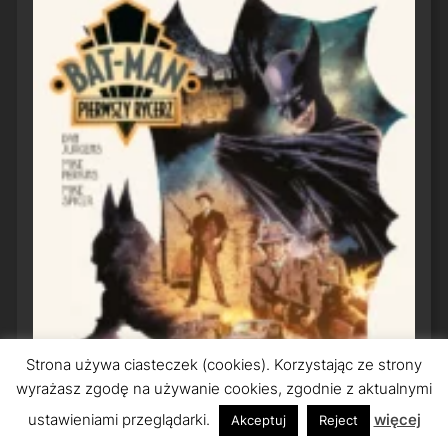
Strona używa ciasteczek (cookies). Korzystając ze strony
wyrażasz zgodę na używanie cookies, zgodnie z aktualnymi
ustawieniami przeglądarki.
więcej
Akceptuj
Reject