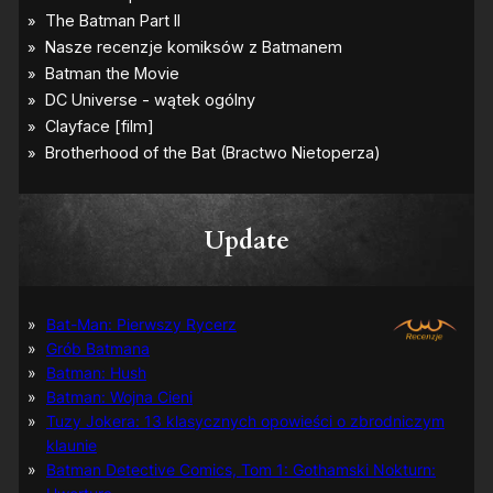
Update
Bat-Man: Pierwszy Rycerz
Grób Batmana
Batman: Hush
Batman: Wojna Cieni
Tuzy Jokera: 13 klasycznych opowieści o zbrodniczym
klaunie
Batman Detective Comics, Tom 1: Gothamski Nokturn: