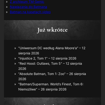
Z archiwum TM-Semic
Nawiązania do Batmana
Batman na kasetach video
Już wkrótce
"Uniwersum DC według Alana Moore'a" – 12
sierpnia 2026
"Injustice 2, Tom 1" – 12 sierpnia 2026
"Red Hood: Outlaws, Tom 5" – 12 sierpnia
2026
"Absolute Batman, Tom 1: Zoo" – 26 sierpnia
2026
"Batman/Superman. World’s Finest, Tom 6:
Niemożliwe" – 26 sierpnia 2026