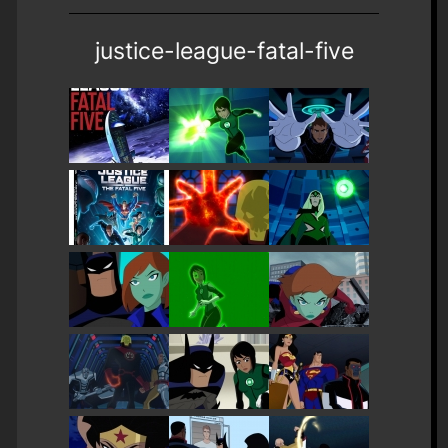
justice-league-fatal-five