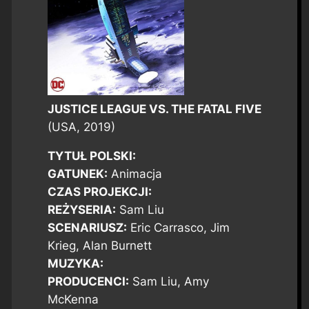
JUSTICE LEAGUE VS. THE FATAL FIVE
(USA, 2019)
TYTUŁ POLSKI:
GATUNEK:
Animacja
CZAS PROJEKCJI:
REŻYSERIA:
Sam Liu
SCENARIUSZ:
Eric Carrasco, Jim
Krieg, Alan Burnett
MUZYKA:
PRODUCENCI:
Sam Liu, Amy
McKenna