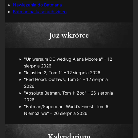
Nawiązania do Batmana
Batman na kasetach video
Już wkrótce
"Uniwersum DC według Alana Moore'a" – 12
sierpnia 2026
"Injustice 2, Tom 1" – 12 sierpnia 2026
"Red Hood: Outlaws, Tom 5" – 12 sierpnia
2026
"Absolute Batman, Tom 1: Zoo" – 26 sierpnia
2026
"Batman/Superman. World’s Finest, Tom 6:
Niemożliwe" – 26 sierpnia 2026
Kalendarium