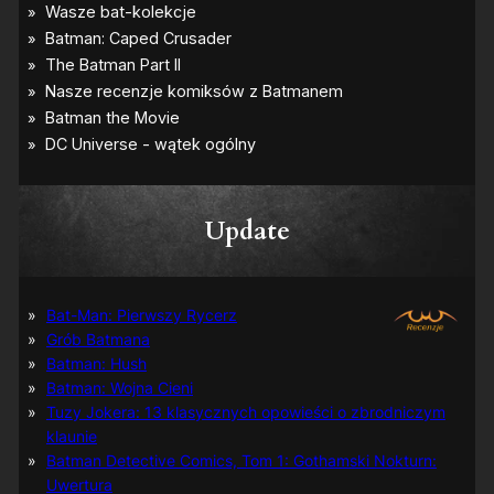
Update
Bat-Man: Pierwszy Rycerz
Grób Batmana
Batman: Hush
Batman: Wojna Cieni
Tuzy Jokera: 13 klasycznych opowieści o zbrodniczym
klaunie
Batman Detective Comics, Tom 1: Gothamski Nokturn:
Uwertura