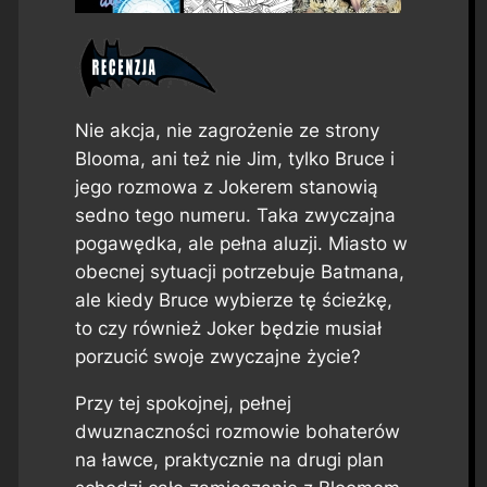
Nie akcja, nie zagrożenie ze strony
Blooma, ani też nie Jim, tylko Bruce i
jego rozmowa z Jokerem stanowią
sedno tego numeru. Taka zwyczajna
pogawędka, ale pełna aluzji. Miasto w
obecnej sytuacji potrzebuje Batmana,
ale kiedy Bruce wybierze tę ścieżkę,
to czy również Joker będzie musiał
porzucić swoje zwyczajne życie?
Przy tej spokojnej, pełnej
dwuznaczności rozmowie bohaterów
na ławce, praktycznie na drugi plan