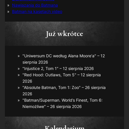
Nawiązania do Batmana
Batman na kasetach video
Już wkrótce
"Uniwersum DC według Alana Moore'a" – 12
sierpnia 2026
"Injustice 2, Tom 1" – 12 sierpnia 2026
"Red Hood: Outlaws, Tom 5" – 12 sierpnia
2026
"Absolute Batman, Tom 1: Zoo" – 26 sierpnia
2026
"Batman/Superman. World’s Finest, Tom 6:
Niemożliwe" – 26 sierpnia 2026
Kalendarium