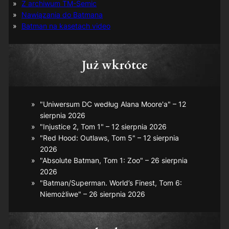
Z archiwum TM-Semic
Nawiązania do Batmana
Batman na kasetach video
Już wkrótce
"Uniwersum DC według Alana Moore'a" – 12
sierpnia 2026
"Injustice 2, Tom 1" – 12 sierpnia 2026
"Red Hood: Outlaws, Tom 5" – 12 sierpnia
2026
"Absolute Batman, Tom 1: Zoo" – 26 sierpnia
2026
"Batman/Superman. World’s Finest, Tom 6:
Niemożliwe" – 26 sierpnia 2026