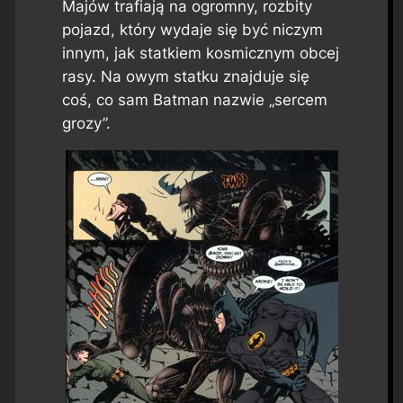
Majów trafiają na ogromny, rozbity
pojazd, który wydaje się być niczym
innym, jak statkiem kosmicznym obcej
rasy. Na owym statku znajduje się
coś, co sam Batman nazwie „sercem
grozy”.