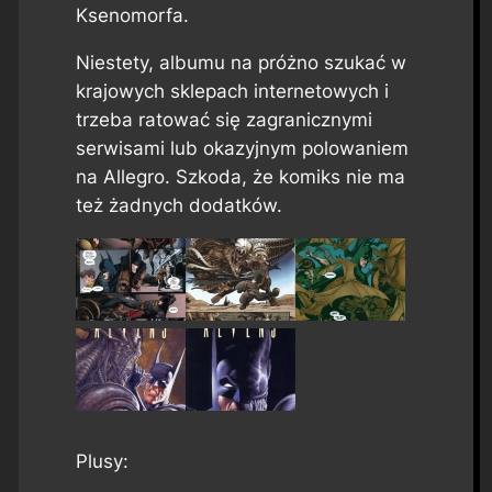
Ksenomorfa.
Niestety, albumu na próżno szukać w
krajowych sklepach internetowych i
trzeba ratować się zagranicznymi
serwisami lub okazyjnym polowaniem
na Allegro. Szkoda, że komiks nie ma
też żadnych dodatków.
Plusy: