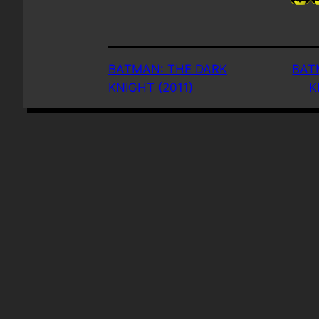
BATMAN: THE DARK
BAT
KNIGHT (2011)
K