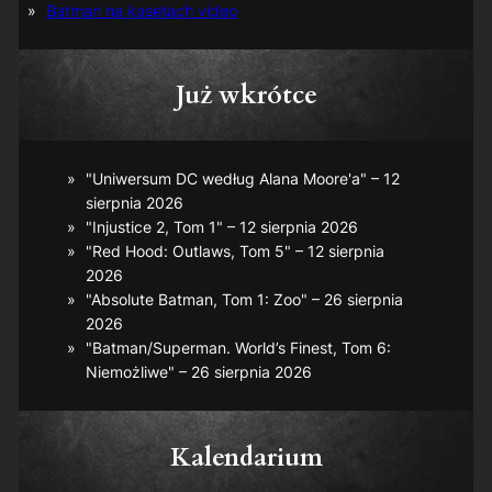
Batman na kasetach video
Już wkrótce
"Uniwersum DC według Alana Moore'a" – 12
sierpnia 2026
"Injustice 2, Tom 1" – 12 sierpnia 2026
"Red Hood: Outlaws, Tom 5" – 12 sierpnia
2026
"Absolute Batman, Tom 1: Zoo" – 26 sierpnia
2026
"Batman/Superman. World’s Finest, Tom 6:
Niemożliwe" – 26 sierpnia 2026
Kalendarium