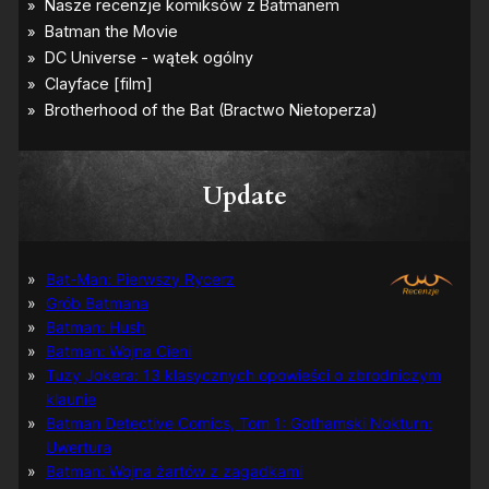
Update
Bat-Man: Pierwszy Rycerz
Grób Batmana
Batman: Hush
Batman: Wojna Cieni
Tuzy Jokera: 13 klasycznych opowieści o zbrodniczym
klaunie
Batman Detective Comics, Tom 1: Gothamski Nokturn:
Uwertura
Batman: Wojna żartów z zagadkami