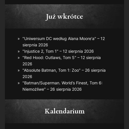
Już wkrótce
"Uniwersum DC według Alana Moore'a" – 12
sierpnia 2026
"Injustice 2, Tom 1" – 12 sierpnia 2026
"Red Hood: Outlaws, Tom 5" – 12 sierpnia
2026
"Absolute Batman, Tom 1: Zoo" – 26 sierpnia
2026
"Batman/Superman. World’s Finest, Tom 6:
Niemożliwe" – 26 sierpnia 2026
Kalendarium