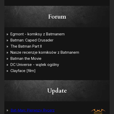
Forum
Update
Bat-Man: Pierwszy Rycerz