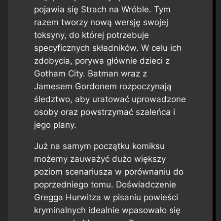
pojawia się Strach na Wróble. Tym
razem tworzy nową wersję swojej
toksyny, do której potrzebuje
specyficznych składników. W celu ich
zdobycia, porywa głównie dzieci z
Gotham City. Batman wraz z
Jamesem Gordonem rozpoczynają
śledztwo, aby uratować uprowadzone
osoby oraz powstrzymać szaleńca i
jego plany.
Już na samym początku komiksu
możemy zauważyć dużo większy
poziom scenariusza w porównaniu do
poprzedniego tomu. Doświadczenie
Gregga Hurwitza w pisaniu powieści
kryminalnych idealnie wpasowało się