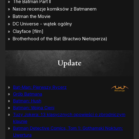
Update
Bat-Man: Pierwszy Rycerz
Grób Batmana
Batman: Hush
Batman: Wojna Cieni
Tuzy Jokera: 13 klasycznych opowieści o zbrodniczym
klaunie
Batman Detective Comics, Tom 1: Gothamski Nokturn:
Uwertura