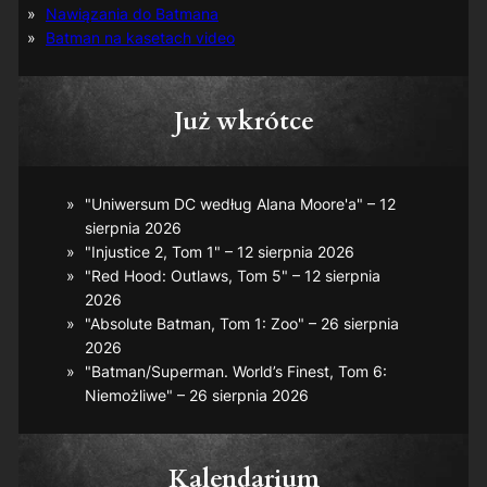
Nawiązania do Batmana
Batman na kasetach video
Już wkrótce
"Uniwersum DC według Alana Moore'a" – 12
sierpnia 2026
"Injustice 2, Tom 1" – 12 sierpnia 2026
"Red Hood: Outlaws, Tom 5" – 12 sierpnia
2026
"Absolute Batman, Tom 1: Zoo" – 26 sierpnia
2026
"Batman/Superman. World’s Finest, Tom 6:
Niemożliwe" – 26 sierpnia 2026
Kalendarium