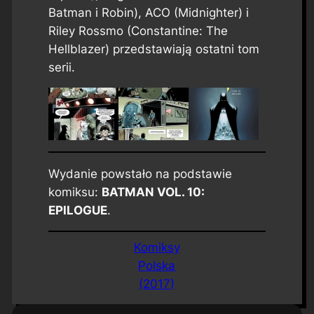
Batman i Robin), ACO (Midnighter) i
Riley Rossmo (Constantine: The
Hellblazer) przedstawiają ostatni tom
serii.
Wydanie powstało na podstawie
komiksu:
BATMAN VOL. 10:
EPILOGUE
.
Komiksy
Polska
(2017)