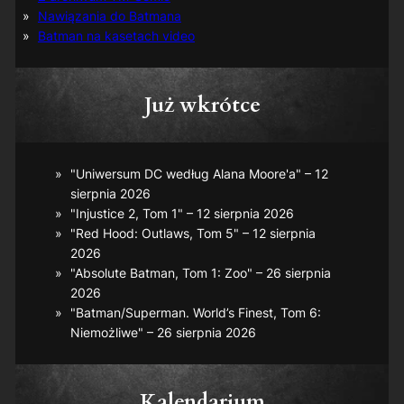
Nawiązania do Batmana
Batman na kasetach video
Już wkrótce
"Uniwersum DC według Alana Moore'a" – 12
sierpnia 2026
"Injustice 2, Tom 1" – 12 sierpnia 2026
"Red Hood: Outlaws, Tom 5" – 12 sierpnia
2026
"Absolute Batman, Tom 1: Zoo" – 26 sierpnia
2026
"Batman/Superman. World’s Finest, Tom 6:
Niemożliwe" – 26 sierpnia 2026
Kalendarium