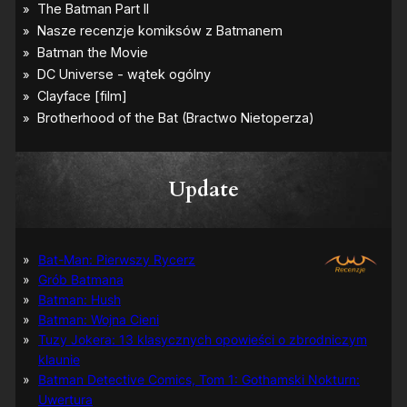
Update
Bat-Man: Pierwszy Rycerz
Grób Batmana
Batman: Hush
Batman: Wojna Cieni
Tuzy Jokera: 13 klasycznych opowieści o zbrodniczym
klaunie
Batman Detective Comics, Tom 1: Gothamski Nokturn:
Uwertura