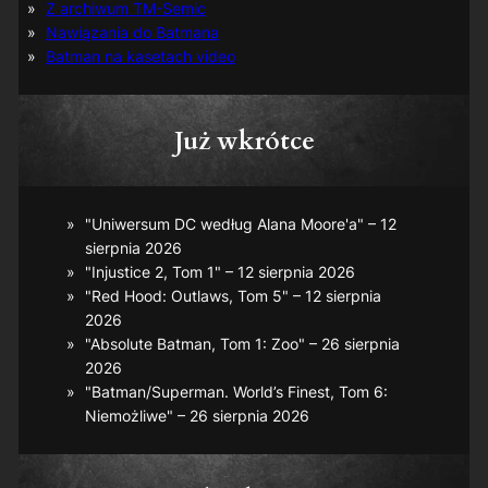
Z archiwum TM-Semic
Nawiązania do Batmana
Batman na kasetach video
Już wkrótce
"Uniwersum DC według Alana Moore'a" – 12
sierpnia 2026
"Injustice 2, Tom 1" – 12 sierpnia 2026
"Red Hood: Outlaws, Tom 5" – 12 sierpnia
2026
"Absolute Batman, Tom 1: Zoo" – 26 sierpnia
2026
"Batman/Superman. World’s Finest, Tom 6:
Niemożliwe" – 26 sierpnia 2026