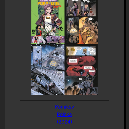
Komiksy
Polska
(2024)