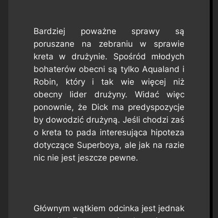
Bardziej poważne sprawy są
poruszane na zebraniu w sprawie
kreta w drużynie. Spośród młodych
bohaterów obecni są tylko Aqualand i
Robin, który i tak wie więcej niż
obecny lider drużyny. Widać więc
ponownie, że Dick ma predyspozycje
by dowodzić drużyną. Jeśli chodzi zaś
o kreta to pada interesująca hipoteza
dotyczące Superboya, ale jak na razie
nic nie jest jeszcze pewne.
Głównym wątkiem odcinka jest jednak