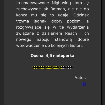
to umotywowane. Nightwing stara się
zachowywać jak Batman, ale nie do
końca mu się to udaje. Odcinek
trzyma jednak dobry poziom, a
rozgrywające się w tle wydarzenia
związane z działaniem Reach i ich
nowego napoju stanowią dobre
wprowadzenie do kolejnych historii.
Ocena: 4,5 nietoperka
Autor:
Q