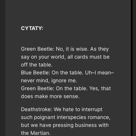
CYTATY:
Green Beetle: No, it is wise. As they
say on your world, all cards must be
off the table.
Blue Beetle: On the table. Uh–I mean–
never mind, ignore me.
Green Beetle: On the table. Yes, that
does make more sense.
Deathstroke: We hate to interrupt
such poignant interspecies romance,
but we have pressing business with
the Martian.