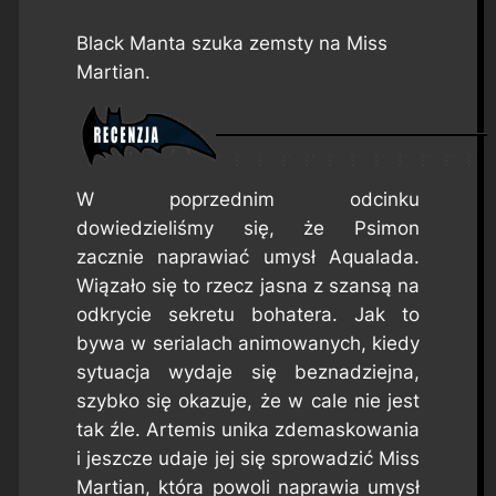
Black Manta szuka zemsty na Miss
Martian.
W poprzednim odcinku
dowiedzieliśmy się, że Psimon
zacznie naprawiać umysł Aqualada.
Wiązało się to rzecz jasna z szansą na
odkrycie sekretu bohatera. Jak to
bywa w serialach animowanych, kiedy
sytuacja wydaje się beznadziejna,
szybko się okazuje, że w cale nie jest
tak źle. Artemis unika zdemaskowania
i jeszcze udaje jej się sprowadzić Miss
Martian, która powoli naprawia umysł