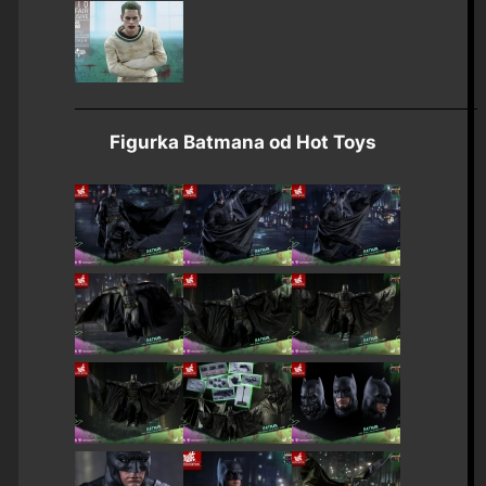
Figurka Batmana od Hot Toys