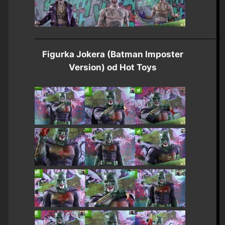
Figurka Jokera (Batman Imposter
Version) od Hot Toys