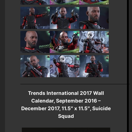
Trends International 2017 Wall
Calendar, September 2016 –
December 2017, 11.5″ x 11.5″, Suicide
Squad