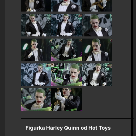
Figurka Harley Quinn od Hot Toys