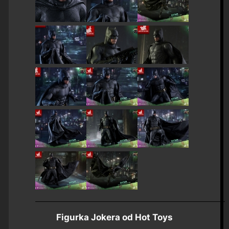
Figurka Jokera od Hot Toys