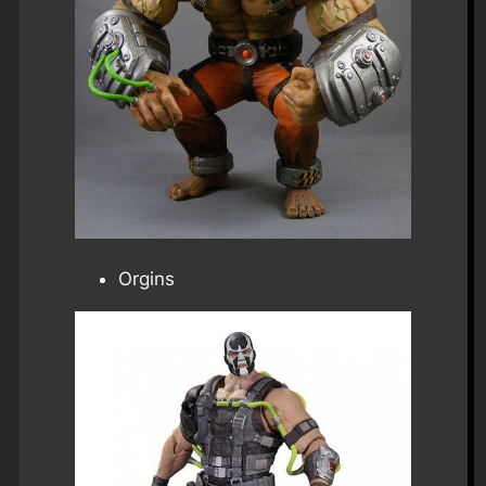
Orgins