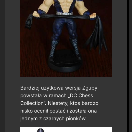
Bardziej użytkowa wersja Zguby
powstała w ramach „DC Chess
Collection”. Niestety, ktoś bardzo
nisko ocenił postać i została ona
jednym z czarnych pionków.