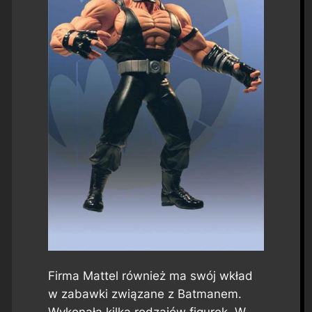
Firma Mattel również ma swój wkład
w zabawki związane z Batmanem.