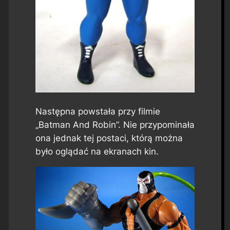
Następna powstała przy filmie
„Batman And Robin”. Nie przypominała
ona jednak tej postaci, którą można
było oglądać na ekranach kin.