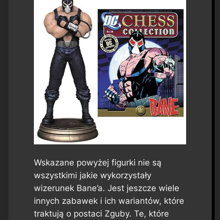
Wskazane powyżej figurki nie są
wszystkimi jakie wykorzystały
wizerunek Bane’a. Jest jeszcze wiele
innych zabawek i ich wariantów, które
traktują o postaci Zguby. Te, które