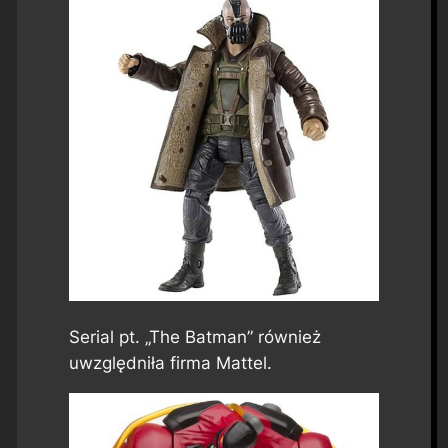
Serial pt. „The Batman” również
uwzględniła firma Mattel.