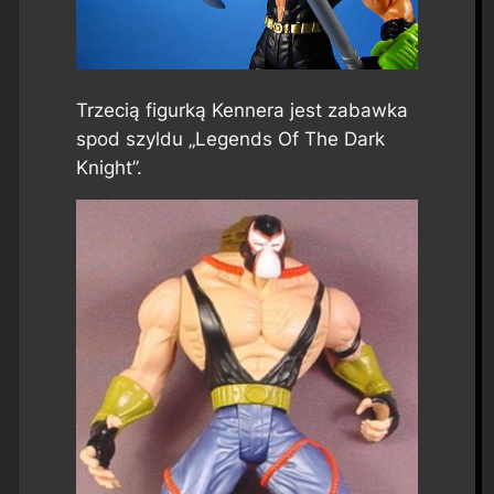
Trzecią figurką Kennera jest zabawka
spod szyldu „Legends Of The Dark
Knight”.