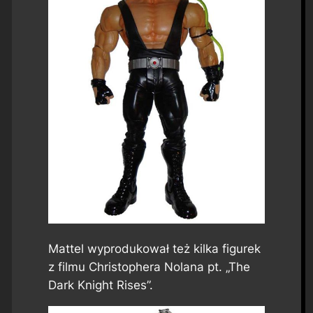
Mattel wyprodukował też kilka figurek
z filmu Christophera Nolana pt. „The
Dark Knight Rises”.