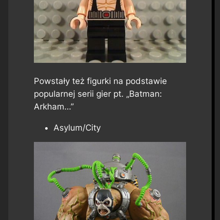
Powstały też figurki na podstawie
popularnej serii gier pt. „Batman:
Arkham…”
Asylum/City