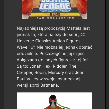
Najładniejszą propozycją Mattela jest
jednak ta, która należy do serii „DC
Universe Classics Action Figures
Wave 16”. Nie można jej jednak dostać
oddzielnie. Poszczególne jej części
dołączano do innych figurek z tej fali.
Są to: Jonah Hex, Riddler, The
Creeper, Robin, Mercury oraz Jean
Paul Valley w swojej ostatecznej
wersji zbroi Batmana.