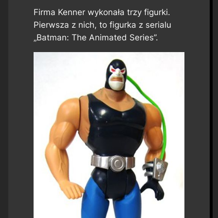
Firma Kenner wykonała trzy figurki.
Pierwsza z nich, to figurka z serialu
„Batman: The Animated Series”.