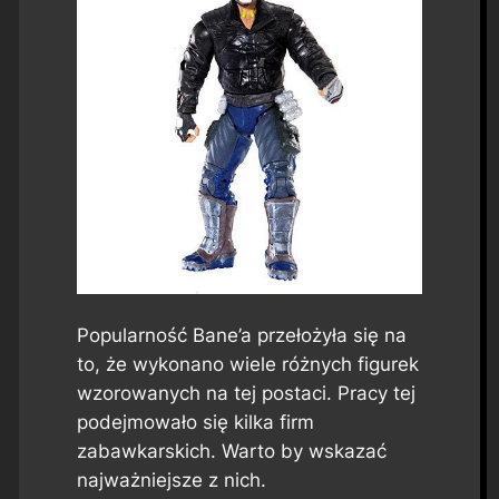
Popularność Bane’a przełożyła się na
to, że wykonano wiele różnych figurek
wzorowanych na tej postaci. Pracy tej
podejmowało się kilka firm
zabawkarskich. Warto by wskazać
najważniejsze z nich.