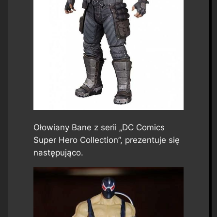
Ołowiany Bane z serii „DC Comics
Super Hero Collection”, prezentuje się
następująco.