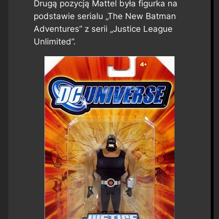
Drugą pozycją Mattel była figurka na
podstawie serialu „The New Batman
Adventures” z serii „Justice League
Unlimited”.