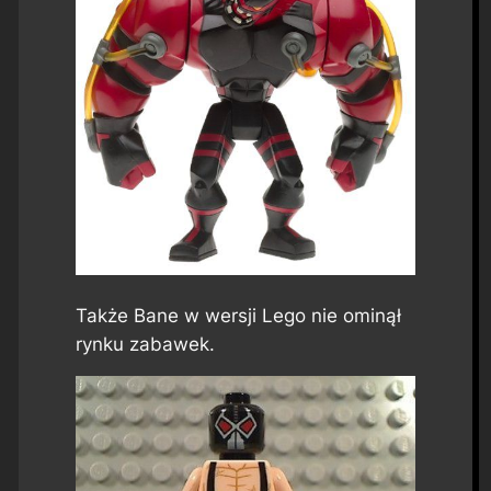
Także Bane w wersji Lego nie ominął
rynku zabawek.