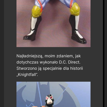
Najładniejszą, moim zdaniem, jak
dotychczas wykonało D.C. Direct.
Stworzono ją specjalnie dla historii
„Knightfall”.