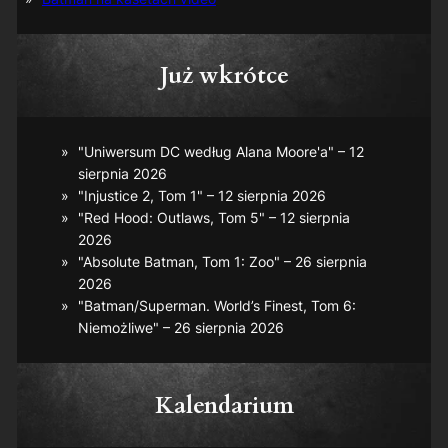
Już wkrótce
"Uniwersum DC według Alana Moore'a" – 12
sierpnia 2026
"Injustice 2, Tom 1" – 12 sierpnia 2026
"Red Hood: Outlaws, Tom 5" – 12 sierpnia
2026
"Absolute Batman, Tom 1: Zoo" – 26 sierpnia
2026
"Batman/Superman. World’s Finest, Tom 6:
Niemożliwe" – 26 sierpnia 2026
Kalendarium