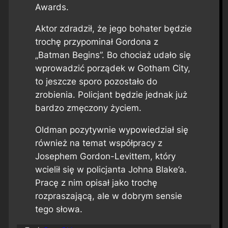
Awards.
Aktor zdradził, że jego bohater będzie
trochę przypominał Gordona z
„Batman Begins”. Bo chociaż udało się
wprowadzić porządek w Gotham City,
to jeszcze sporo pozostało do
zrobienia. Policjant będzie jednak już
bardzo zmęczony życiem.
Oldman pozytywnie wypowiedział się
również na temat współpracy z
Josephem Gordon-Levittem, który
wcielił się w policjanta Johna Blake’a.
Pracę z nim opisał jako trochę
rozpraszającą, ale w dobrym sensie
tego słowa.