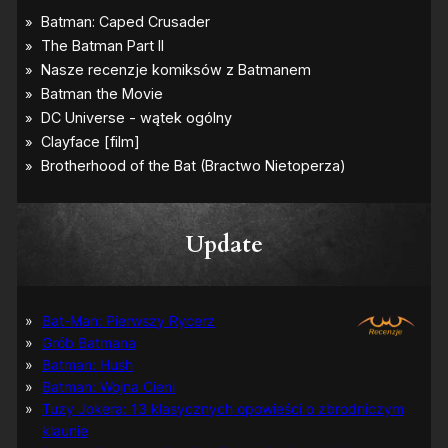
Update
Bat-Man: Pierwszy Rycerz
Grób Batmana
Batman: Hush
Batman: Wojna Cieni
Tuzy Jokera: 13 klasycznych opowieści o zbrodniczym
klaunie