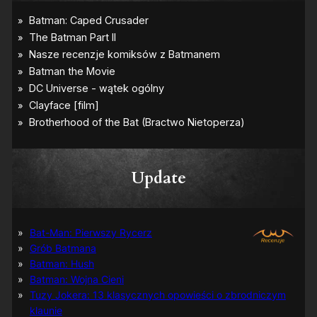
Update
Bat-Man: Pierwszy Rycerz
Grób Batmana
Batman: Hush
Batman: Wojna Cieni
Tuzy Jokera: 13 klasycznych opowieści o zbrodniczym
klaunie