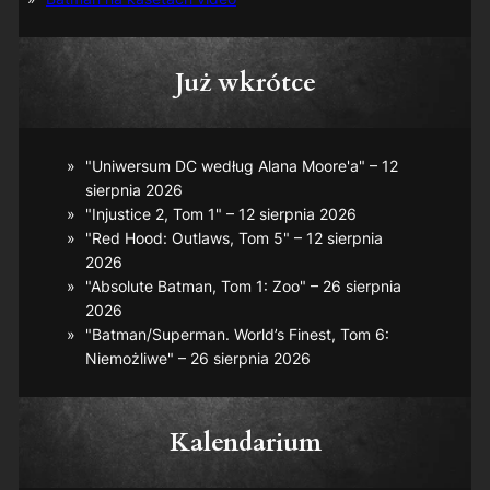
Już wkrótce
"Uniwersum DC według Alana Moore'a" – 12
sierpnia 2026
"Injustice 2, Tom 1" – 12 sierpnia 2026
"Red Hood: Outlaws, Tom 5" – 12 sierpnia
2026
"Absolute Batman, Tom 1: Zoo" – 26 sierpnia
2026
"Batman/Superman. World’s Finest, Tom 6:
Niemożliwe" – 26 sierpnia 2026
Kalendarium