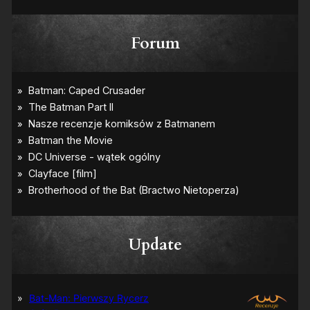
Forum
Update
Bat-Man: Pierwszy Rycerz