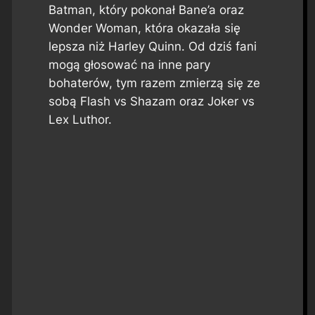
Batman, który pokonał Bane’a oraz
Wonder Woman, która okazała się
lepsza niż Harley Quinn. Od dziś fani
mogą głosować na inne pary
bohaterów, tym razem zmierzą się ze
sobą Flash vs Shazam oraz Joker vs
Lex Luthor.