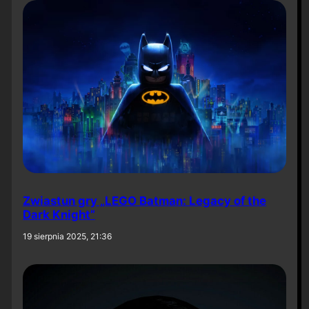
Zwiastun gry „LEGO Batman: Legacy of the
Dark Knight”
19 sierpnia 2025, 21:36