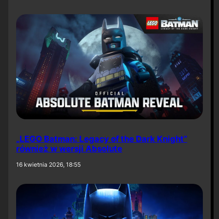
„LEGO Batman: Legacy of the Dark Knight”
również w wersji Absolute
16 kwietnia 2026, 18:55