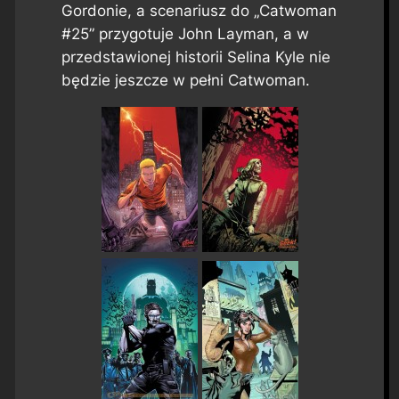
Gordonie, a scenariusz do „Catwoman
#25” przygotuje John Layman, a w
przedstawionej historii Selina Kyle nie
będzie jeszcze w pełni Catwoman.