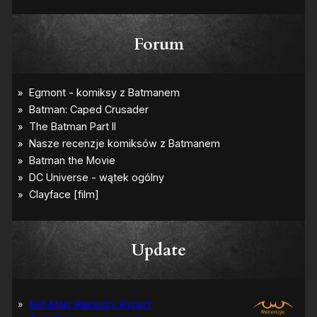
Forum
Update
Bat-Man: Pierwszy Rycerz