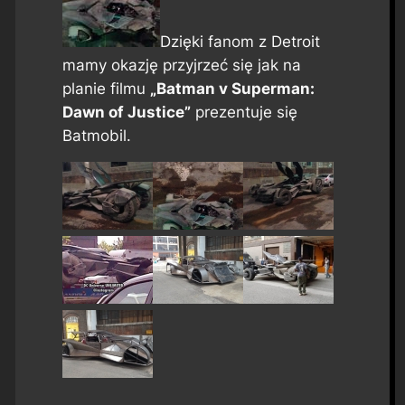
Dzięki fanom z Detroit
mamy okazję przyjrzeć się jak na
planie filmu
„Batman v Superman:
Dawn of Justice”
prezentuje się
Batmobil.