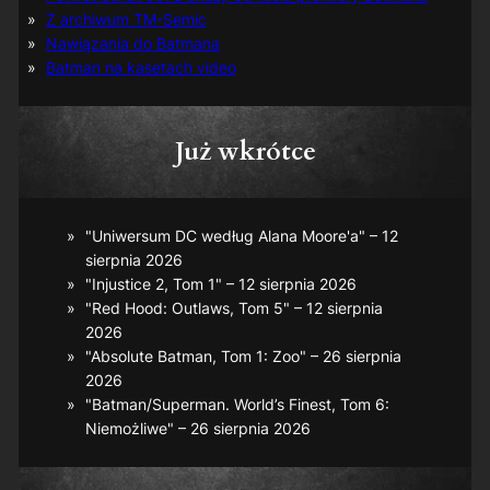
Z archiwum TM-Semic
Nawiązania do Batmana
Batman na kasetach video
Już wkrótce
"Uniwersum DC według Alana Moore'a" – 12
sierpnia 2026
"Injustice 2, Tom 1" – 12 sierpnia 2026
"Red Hood: Outlaws, Tom 5" – 12 sierpnia
2026
"Absolute Batman, Tom 1: Zoo" – 26 sierpnia
2026
"Batman/Superman. World’s Finest, Tom 6:
Niemożliwe" – 26 sierpnia 2026