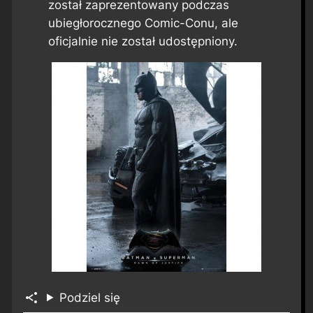
został zaprezentowany podczas
ubiegłorocznego Comic-Conu, ale
oficjalnie nie został udostępniony.
Podziel się