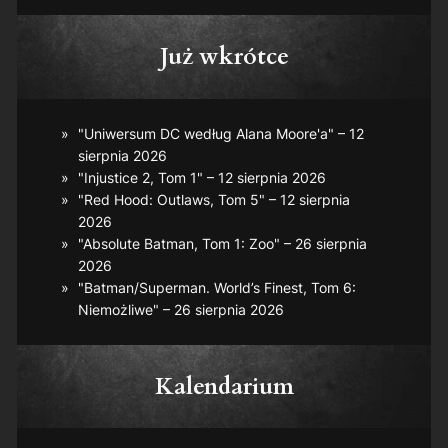
Już wkrótce
"Uniwersum DC według Alana Moore'a" – 12
sierpnia 2026
"Injustice 2, Tom 1" – 12 sierpnia 2026
"Red Hood: Outlaws, Tom 5" – 12 sierpnia
2026
"Absolute Batman, Tom 1: Zoo" – 26 sierpnia
2026
"Batman/Superman. World’s Finest, Tom 6:
Niemożliwe" – 26 sierpnia 2026
Kalendarium