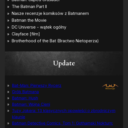
Update
Bat-Man: Pierwszy Rycerz
Grób Batmana
Batman: Hush
Batman: Wojna Cieni
Tuzy Jokera: 13 klasycznych opowieści o zbrodniczym
klaunie
Batman Detective Comics, Tom 1: Gothamski Nokturn: