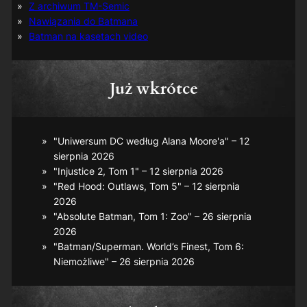
Z archiwum TM-Semic
Nawiązania do Batmana
Batman na kasetach video
Już wkrótce
"Uniwersum DC według Alana Moore'a" – 12
sierpnia 2026
"Injustice 2, Tom 1" – 12 sierpnia 2026
"Red Hood: Outlaws, Tom 5" – 12 sierpnia
2026
"Absolute Batman, Tom 1: Zoo" – 26 sierpnia
2026
"Batman/Superman. World’s Finest, Tom 6:
Niemożliwe" – 26 sierpnia 2026