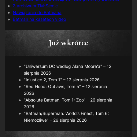
Z archiwum TM-Semic
Nawiązania do Batmana
Batman na kasetach video
Już wkrótce
"Uniwersum DC według Alana Moore'a" – 12
sierpnia 2026
"Injustice 2, Tom 1" – 12 sierpnia 2026
"Red Hood: Outlaws, Tom 5" – 12 sierpnia
2026
"Absolute Batman, Tom 1: Zoo" – 26 sierpnia
2026
"Batman/Superman. World’s Finest, Tom 6:
Niemożliwe" – 26 sierpnia 2026