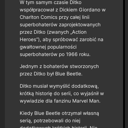
W tym samym czasie Ditko
współpracował z Dickiem Giordano w
Charlton Comics przy całej linii
superbohaterów zaprojektowanych
przez Ditko (zwanych „Action
Heroes”), aby spróbować zarobić na
gwałtownej popularności
superbohaterów po 1966 roku.
Jednym z bohaterów stworzonych
przez Ditko był Blue Beetle.
Ditko musiał wymyślić dodatkową,
krótką historię do serii, co wyjaśnił w
wywiadzie dla fanzinu Marvel Man.
Kiedy Blue Beetle otrzymał własną
serią, potrzebowali do niej