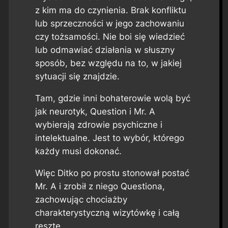
z kim ma do czynienia. Brak konfliktu
lub sprzeczności w jego zachowaniu
czy tożsamości. Nie boi się wiedzieć
lub odmawiać działania w słuszny
sposób, bez względu na to, w jakiej
sytuacji się znajdzie.
Tam, gdzie inni bohaterowie wolą być
jak neurotyk, Question i Mr. A
wybierają zdrowie psychiczne i
intelektualne. Jest to wybór, którego
każdy musi dokonać.
Więc Ditko po prostu stonował postać
Mr. A i zrobił z niego Questiona,
zachowując chociażby
charakterystyczną wizytówkę i całą
resztę.