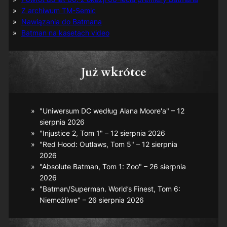
Z archiwum TM-Semic
Nawiązania do Batmana
Batman na kasetach video
Już wkrótce
"Uniwersum DC według Alana Moore'a" – 12
sierpnia 2026
"Injustice 2, Tom 1" – 12 sierpnia 2026
"Red Hood: Outlaws, Tom 5" – 12 sierpnia
2026
"Absolute Batman, Tom 1: Zoo" – 26 sierpnia
2026
"Batman/Superman. World’s Finest, Tom 6:
Niemożliwe" – 26 sierpnia 2026