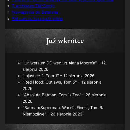
Z archiwum TM-Semic
Nawiązania do Batmana
Batman na kasetach video
Już wkrótce
"Uniwersum DC według Alana Moore'a" – 12
sierpnia 2026
"Injustice 2, Tom 1" – 12 sierpnia 2026
"Red Hood: Outlaws, Tom 5" – 12 sierpnia
2026
"Absolute Batman, Tom 1: Zoo" – 26 sierpnia
2026
"Batman/Superman. World’s Finest, Tom 6:
Niemożliwe" – 26 sierpnia 2026