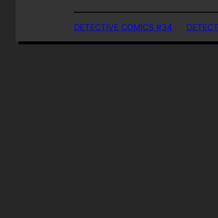
DETECTIVE COMICS #34
DETECT