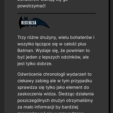
powstrzymać!
Trzy różne drużyny, wielu bohaterów i
wszytko łączące się w całość plus
Batman. Wydaje się, że powinien to
być jeden z lepszych odcinków, ale
jest tylko dobrze.
Odwrócenie chronologii wydarzeń to
ciekawy zabieg ale w tym przypadku
sprawdza się tylko jako element do
zaskoczenia widza. Śledząc działania
poszczególnych drużyn otrzymaliśmy
za mało informacji by bardziej