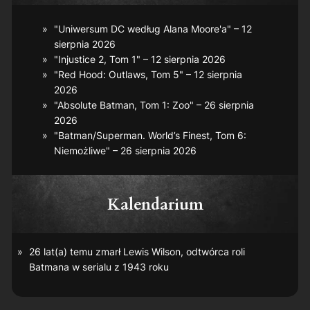
"Uniwersum DC według Alana Moore'a" – 12
sierpnia 2026
"Injustice 2, Tom 1" – 12 sierpnia 2026
"Red Hood: Outlaws, Tom 5" – 12 sierpnia
2026
"Absolute Batman, Tom 1: Zoo" – 26 sierpnia
2026
"Batman/Superman. World’s Finest, Tom 6:
Niemożliwe" – 26 sierpnia 2026
Kalendarium
26 lat(a) temu zmarł Lewis Wilson, odtwórca roli
Batmana w serialu z 1943 roku