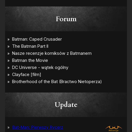
Forum
Update
Bat-Man: Pierwszy Rycerz