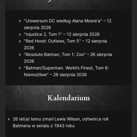
"Uniwersum DC według Alana Moore'a" – 12
sierpnia 2026
"Injustice 2, Tom 1" – 12 sierpnia 2026
"Red Hood: Outlaws, Tom 5" – 12 sierpnia
2026
"Absolute Batman, Tom 1: Zoo" – 26 sierpnia
2026
"Batman/Superman. World’s Finest, Tom 6:
Niemożliwe" – 26 sierpnia 2026
Kalendarium
26 lat(a) temu zmarł Lewis Wilson, odtwórca roli
Batmana w serialu z 1943 roku