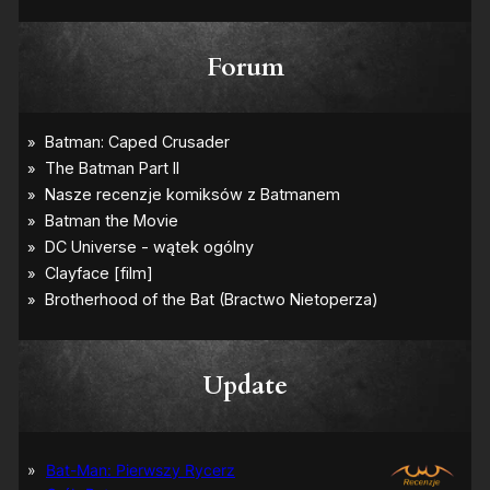
Forum
Update
Bat-Man: Pierwszy Rycerz