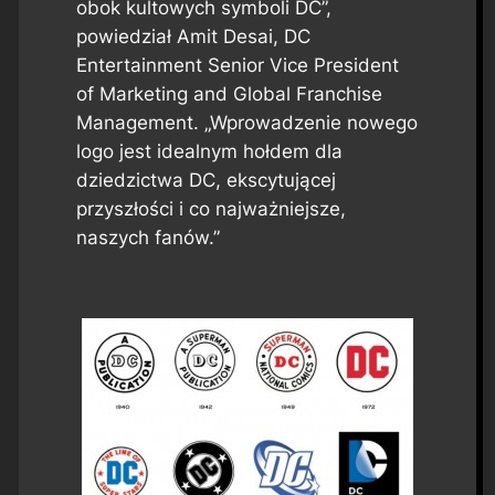
obok kultowych symboli DC”,
powiedział Amit Desai, DC
Entertainment Senior Vice President
of Marketing and Global Franchise
Management. „Wprowadzenie nowego
logo jest idealnym hołdem dla
dziedzictwa DC, ekscytującej
przyszłości i co najważniejsze,
naszych fanów.”