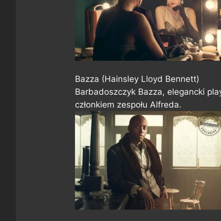
Bazza (Hainsley Lloyd Bennett)
Barbadoszczyk Bazza, elegancki play
członkiem zespołu Alfreda.