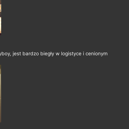
boy, jest bardzo biegły w logistyce i cenionym