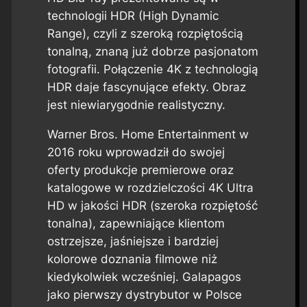
technologii HDR (High Dynamic
Range), czyli z szeroką rozpiętością
tonalną, znaną już dobrze pasjonatom
fotografii. Połączenie 4K z technologią
HDR daje fascynujące efekty. Obraz
jest niewiarygodnie realistyczny.
Warner Bros. Home Entertainment w
2016 roku wprowadził do swojej
oferty produkcje premierowe oraz
katalogowe w rozdzielczości 4K Ultra
HD w jakości HDR (szeroka rozpiętość
tonalna), zapewniające klientom
ostrzejsze, jaśniejsze i bardziej
kolorowe doznania filmowe niż
kiedykolwiek wcześniej. Galapagos
jako pierwszy dystrybutor w Polsce