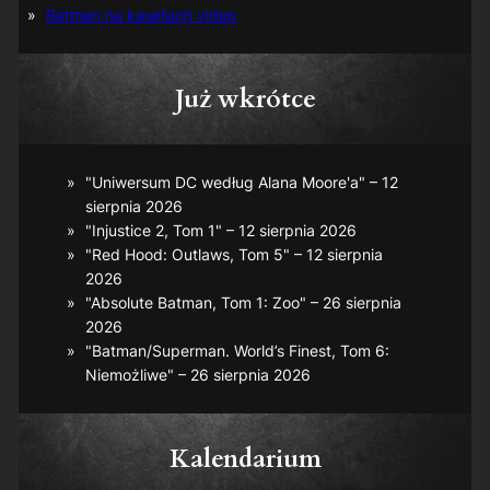
Batman na kasetach video
Już wkrótce
"Uniwersum DC według Alana Moore'a" – 12
sierpnia 2026
"Injustice 2, Tom 1" – 12 sierpnia 2026
"Red Hood: Outlaws, Tom 5" – 12 sierpnia
2026
"Absolute Batman, Tom 1: Zoo" – 26 sierpnia
2026
"Batman/Superman. World’s Finest, Tom 6:
Niemożliwe" – 26 sierpnia 2026
Kalendarium