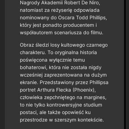
Nagrody Akademii Robert De Niro,
natomiast za reżyserię odpowiada
nominowany do Oscara Todd Phillips,
który jest ponadto producentem i
współautorem scenariusza do filmu.
Obraz śledzi losy kultowego czarnego
charakteru. To oryginalna historia
poświęcona wyłącznie temu
bohaterowi, która nie została nigdy
wcześniej zaprezentowana na dużym
ekranie. Przedstawiony przez Phillipsa
portret Arthura Flecka (Phoenix),
człowieka zepchniętego na margines,
to nie tylko kontrowersyjne studium
postaci, ale także opowieść ku
przestrodze w szerszym kontekście.