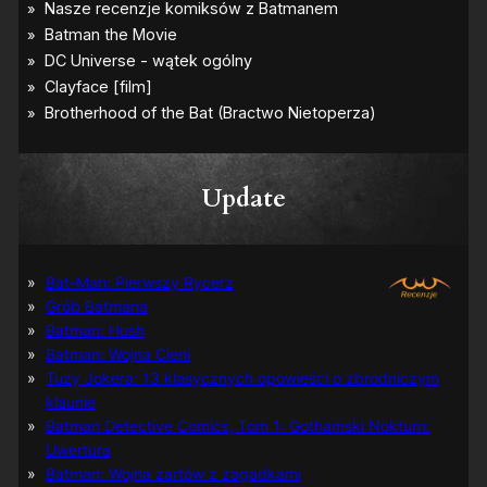
Update
Bat-Man: Pierwszy Rycerz
Grób Batmana
Batman: Hush
Batman: Wojna Cieni
Tuzy Jokera: 13 klasycznych opowieści o zbrodniczym
klaunie
Batman Detective Comics, Tom 1: Gothamski Nokturn:
Uwertura
Batman: Wojna żartów z zagadkami