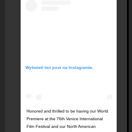
Wyświetl ten post na Instagramie.
Honored and thrilled to be having our World
Premiere at the 76th Venice International
Film Festival and our North American