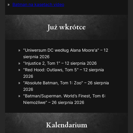
Batman na kasetach video
Już wkrótce
"Uniwersum DC według Alana Moore'a" – 12
sierpnia 2026
"Injustice 2, Tom 1" – 12 sierpnia 2026
"Red Hood: Outlaws, Tom 5" – 12 sierpnia
2026
"Absolute Batman, Tom 1: Zoo" – 26 sierpnia
2026
"Batman/Superman. World’s Finest, Tom 6:
Niemożliwe" – 26 sierpnia 2026
Kalendarium