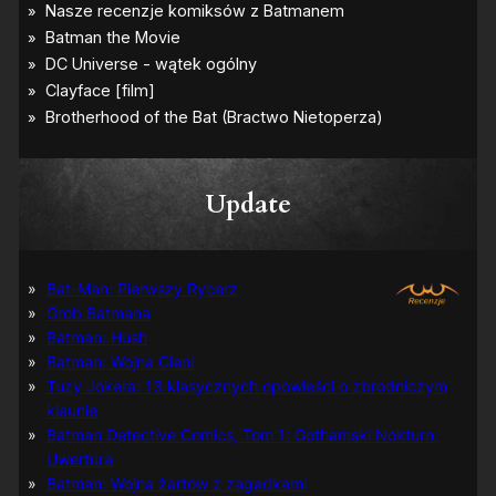
Update
Bat-Man: Pierwszy Rycerz
Grób Batmana
Batman: Hush
Batman: Wojna Cieni
Tuzy Jokera: 13 klasycznych opowieści o zbrodniczym
klaunie
Batman Detective Comics, Tom 1: Gothamski Nokturn:
Uwertura
Batman: Wojna żartów z zagadkami