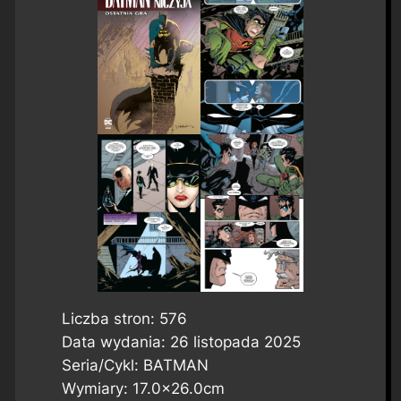
Liczba stron: 576
Data wydania: 26 listopada 2025
Seria/Cykl: BATMAN
Wymiary: 17.0×26.0cm