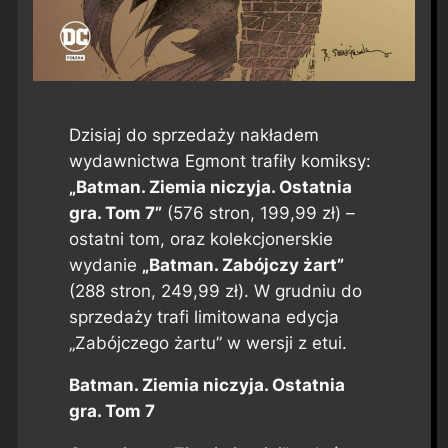
Dzisiaj do sprzedaży nakładem
wydawnictwa Egmont trafiły komiksy:
„Batman. Ziemia niczyja. Ostatnia
gra. Tom 7”
(576 stron, 199,99 zł) –
ostatni tom, oraz kolekcjonerskie
wydanie
„Batman. Zabójczy żart”
(288 stron, 249,99 zł). W grudniu do
sprzedaży trafi limitowana edycja
„Zabójczego żartu” w wersji z etui.
Batman. Ziemia niczyja. Ostatnia
gra. Tom 7