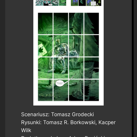
Scenariusz: Tomasz Grodecki
Rysunki: Tomasz R. Borkowski, Kacper
Wilk